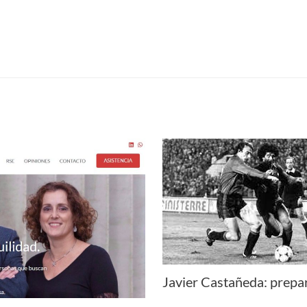
Javier Castañeda: prepar