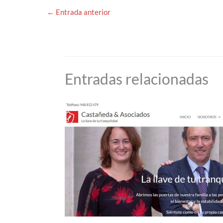
←
Entrada anterior
Entradas relacionadas