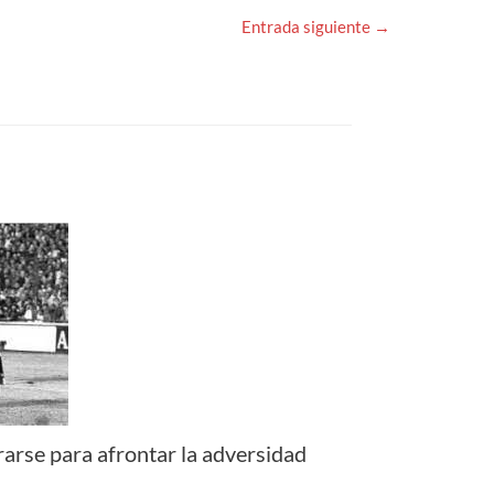
Entrada siguiente
→
arse para afrontar la adversidad