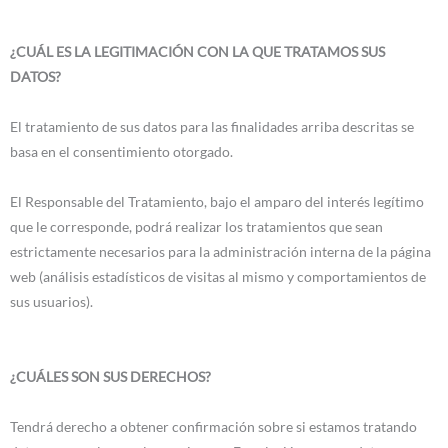
¿CUÁL ES LA LEGITIMACIÓN CON LA QUE TRATAMOS SUS
DATOS?
El tratamiento de sus datos para las finalidades arriba descritas se
basa en el consentimiento otorgado.
El Responsable del Tratamiento, bajo el amparo del interés legítimo
que le corresponde, podrá realizar los tratamientos que sean
estrictamente necesarios para la administración interna de la página
web (análisis estadísticos de visitas al mismo y comportamientos de
sus usuarios).
¿CUÁLES SON SUS DERECHOS?
Tendrá derecho a obtener confirmación sobre si estamos tratando