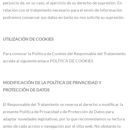
perjuicio de, en su caso, el ejercicio de su derecho de supresión. En
relación con el tratamiento necesario para el envío de información
podremos conservar sus datos en tanto no nos solicite su supresión.
UTILIZACIÓN DE COOKIES
Para conocer la Política de Cookies del Responsable del Tratamiento
acceda al siguiente enlace POLÍTICA DE COOKIES
MODIFICACIÓN DE LA POLÍTICA DE PRIVACIDAD Y
PROTECCIÓN DE DATOS
El Responsable del Tratamiento se reserva el derecho a modificar la
presente Política de Privacidad y de Protección de Datos para
adaptar novedades legislativas, por lo que recomendamos su lectura
antes de cada acceso y navegación por el sitio web. No obstante lo