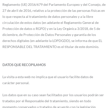
Reglamento (UE) 2016/679 del Parlamento Europeo y del Consejo, de
27 de abril de 2016, relativo a la protección de las personas físicas en
lo que respecta al tratamiento de datos personales y a la libre
circulación de estos datos (en adelante el Reglamento General de
Protección de datos o RGPD) y en la Ley Orgánica 3/2018, de 5 de
diciembre, de Protección de Datos Personales y garantía de los
derechos digitales (en adelante la LOPDGDD), se informa de que EL
RESPONSABLE DEL TRATAMIENTO es el titular de este dominio.
DATOS QUE RECOPILAMOS
La visita a esta web no implica que el usuario facilite datos de
carácter personal.
Los datos que en su caso sean facilitados por los usuarios podrán ser
tratados por el Responsable del tratamiento, siendo en todo
momento conservados y tratados de acuerdo con la legislación