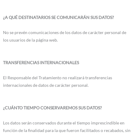
¿A QUÉ DESTINATARIOS SE COMUNICARÁN SUS DATOS?
No se prevén comunicaciones de los datos de carácter personal de
los usuarios de la página web.
TRANSFERENCIAS INTERNACIONALES
El Responsable del Tratamiento no realizará transferencias
internacionales de datos de carácter personal.
¿CUÁNTO TIEMPO CONSERVAREMOS SUS DATOS?
Los datos serán conservados durante el tiempo imprescindible en
función de la finalidad para la que fueron facilitados o recabados, sin