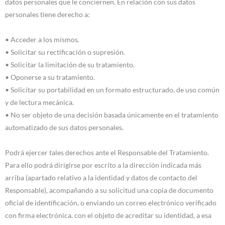
datos personales que le conciernen. En relación con sus datos
personales tiene derecho a:
• Acceder a los mismos.
• Solicitar su rectificación o supresión.
• Solicitar la limitación de su tratamiento.
• Oponerse a su tratamiento.
• Solicitar su portabilidad en un formato estructurado, de uso común
y de lectura mecánica.
• No ser objeto de una decisión basada únicamente en el tratamiento
automatizado de sus datos personales.
Podrá ejercer tales derechos ante el Responsable del Tratamiento.
Para ello podrá dirigirse por escrito a la dirección indicada más
arriba (apartado relativo a la identidad y datos de contacto del
Responsable), acompañando a su solicitud una copia de documento
oficial de identificación, o enviando un correo electrónico verificado
con firma electrónica, con el objeto de acreditar su identidad, a esa