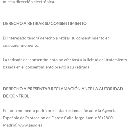
misma dirección electrónica.
DERECHO A RETIRAR SU CONSENTIMIENTO
El interesado tendrá derecho a retirar su consentimiento en
cualquier momento.
La retirada del consentimiento no afectará a la licitud del tratamiento
basada en el consentimiento previo a su retirada.
DERECHO A PRESENTAR RECLAMACIÓN ANTE LA AUTORIDAD
DE CONTROL
En todo momento podrá presentar reclamación ante la Agencia
Española de Protección de Datos: Calle Jorge Juan, nº6 (28001 –
Madrid) www.aepd.es