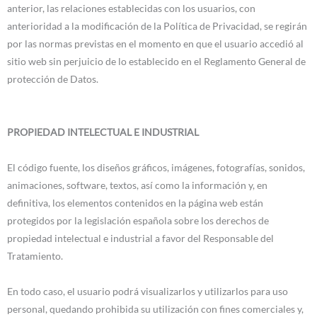
anterior, las relaciones establecidas con los usuarios, con
anterioridad a la modificación de la Política de Privacidad, se regirán
por las normas previstas en el momento en que el usuario accedió al
sitio web sin perjuicio de lo establecido en el Reglamento General de
protección de Datos.
PROPIEDAD INTELECTUAL E INDUSTRIAL
El código fuente, los diseños gráficos, imágenes, fotografías, sonidos,
animaciones, software, textos, así como la información y, en
definitiva, los elementos contenidos en la página web están
protegidos por la legislación española sobre los derechos de
propiedad intelectual e industrial a favor del Responsable del
Tratamiento.
En todo caso, el usuario podrá visualizarlos y utilizarlos para uso
personal, quedando prohibida su utilización con fines comerciales y,