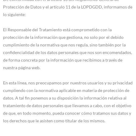
Protección de Datos y el artículo 11 de la LOPDGDD, informamos de
lo siguiente:
El Responsable del Tratamiento está comprometido con la
protección de la información que gestiona, no solo por el debido
cumplimiento de la normativa que nos regula, sino también por la
confidencialidad de los datos personales que nos son encomendados,
de forma concreta por la información que recibimos a través de
nuestra página web.
En esta línea, nos preocupamos por nuestros usuarios y su privacidad
cumpliendo con la normativa aplicable en materia de protección de
datos. A tal fin ponemos a su disposición la información relativa al
tratamiento de datos personales que llevamos a cabo, con el objetivo
de que, en todo momento, pueda conocer cómo tratamos sus datos y
los derechos que le asisten como titular de los mismos.