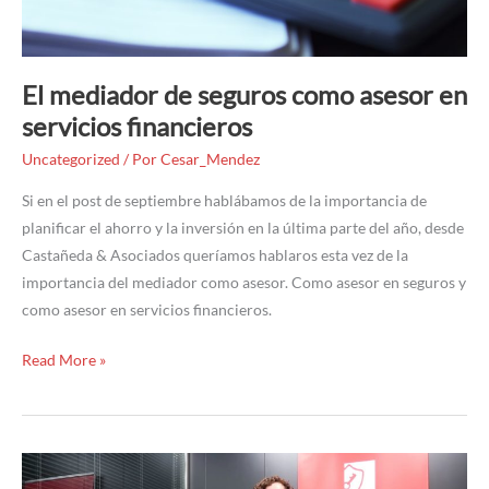
El mediador de seguros como asesor en
servicios financieros
Uncategorized
/ Por
Cesar_Mendez
Si en el post de septiembre hablábamos de la importancia de
planificar el ahorro y la inversión en la última parte del año, desde
Castañeda & Asociados queríamos hablaros esta vez de la
importancia del mediador como asesor. Como asesor en seguros y
como asesor en servicios financieros.
Read More »
2022: