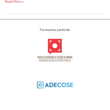
Read More »
Formamos parte de: