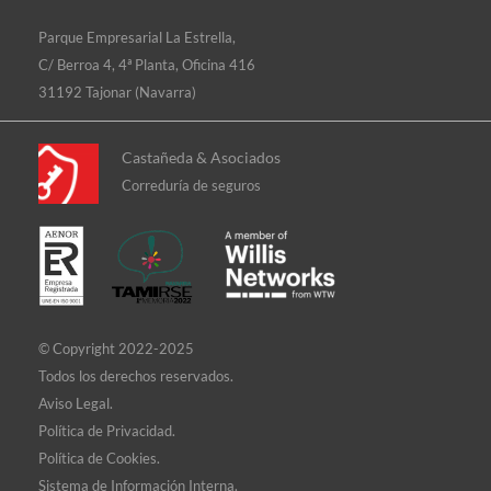
Parque Empresarial La Estrella,
C/ Berroa 4, 4ª Planta, Oficina 416
31192 Tajonar (Navarra)
Castañeda & Asociados
Correduría de seguros
© Copyright 2022-2025
Todos los derechos reservados.
Aviso Legal.
Política de Privacidad.
Política de Cookies.
Sistema de Información Interna.