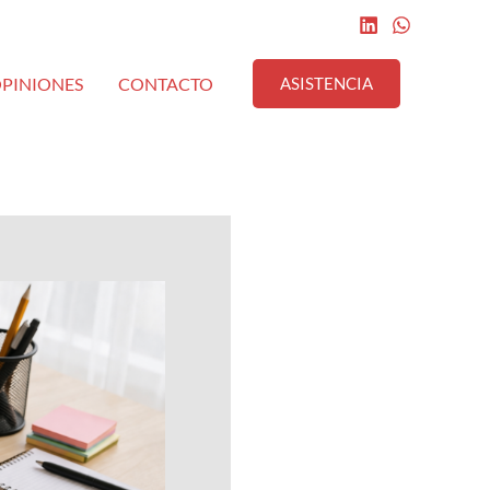
rra
PINIONES
CONTACTO
ASISTENCIA