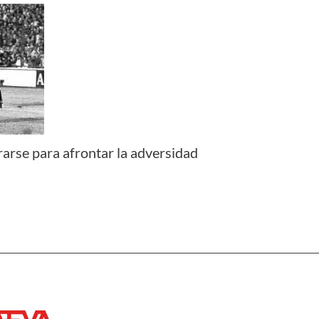
arse para afrontar la adversidad