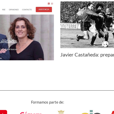
Javier Castañeda: prepar
Formamos parte de: