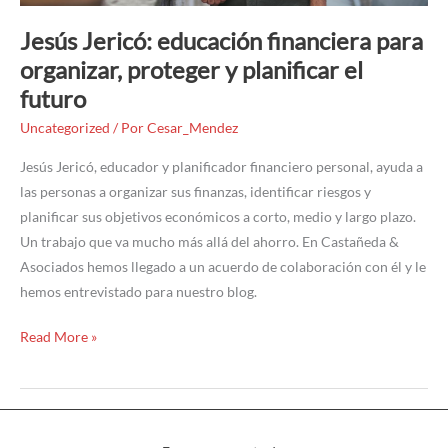
futuro
Jesús Jericó: educación financiera para
organizar, proteger y planificar el
futuro
Uncategorized
/ Por
Cesar_Mendez
Jesús Jericó, educador y planificador financiero personal, ayuda a
las personas a organizar sus finanzas, identificar riesgos y
planificar sus objetivos económicos a corto, medio y largo plazo.
Un trabajo que va mucho más allá del ahorro. En Castañeda &
Asociados hemos llegado a un acuerdo de colaboración con él y le
hemos entrevistado para nuestro blog.
Read More »