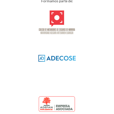
Formamos parte de: