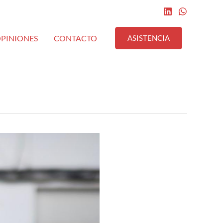
PINIONES
CONTACTO
ASISTENCIA