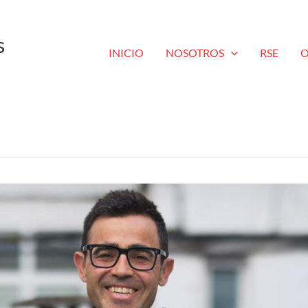
s
INICIO
NOSOTROS
RSE
O