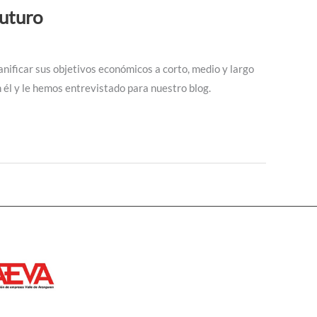
futuro
lanificar sus objetivos económicos a corto, medio y largo
él y le hemos entrevistado para nuestro blog.