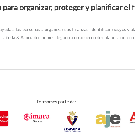
 para organizar, proteger y planificar el 
ayuda a las personas a organizar sus finanzas, identificar riesgos y p
astañeda & Asociados hemos llegado a un acuerdo de colaboración con 
Formamos parte de: