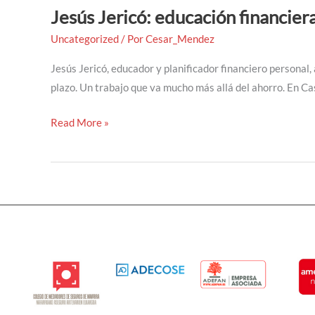
Jesús Jericó: educación financiera
Uncategorized
/ Por
Cesar_Mendez
Jesús Jericó, educador y planificador financiero personal, 
plazo. Un trabajo que va mucho más allá del ahorro. En C
Read More »