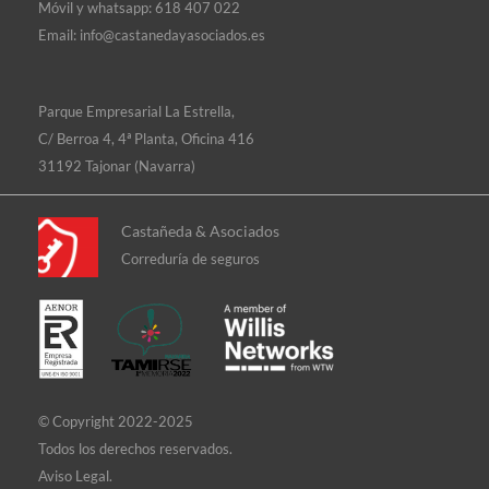
Móvil y whatsapp:
618 407 022
Email:
info@castanedayasociados.es
Parque Empresarial La Estrella,
C/ Berroa 4, 4ª Planta, Oficina 416
31192 Tajonar (Navarra)
Castañeda & Asociados
Correduría de seguros
© Copyright 2022-2025
Todos los derechos reservados.
Aviso Legal.