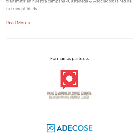
transmitir en nuestra campaña «Castañeda & Asociados: la red de
tu tranquilidad».
Read More »
Formamos parte de: