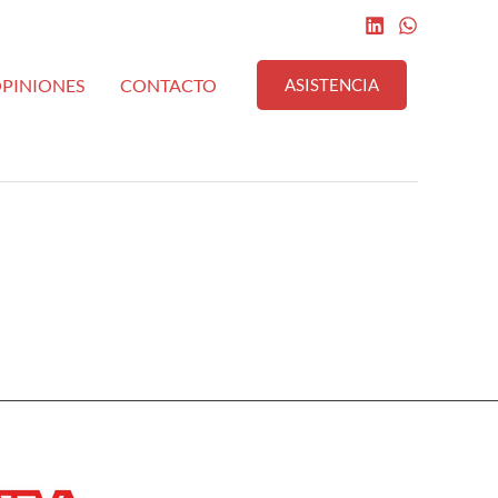
PINIONES
CONTACTO
ASISTENCIA